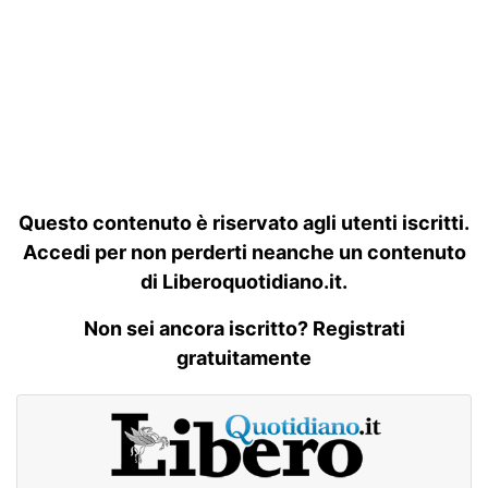
Questo contenuto è riservato agli utenti iscritti.
Accedi per non perderti neanche un contenuto
di Liberoquotidiano.it.
Non sei ancora iscritto? Registrati
gratuitamente