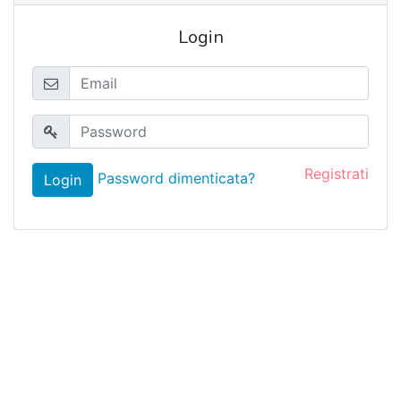
Login
Registrati
Password dimenticata?
Login