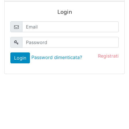
Login
Registrati
Password dimenticata?
Login