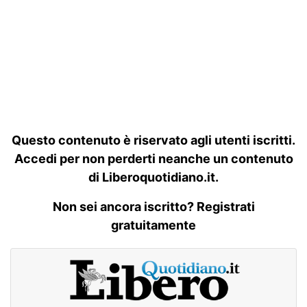
Questo contenuto è riservato agli utenti iscritti.
Accedi per non perderti neanche un contenuto
di Liberoquotidiano.it.
Non sei ancora iscritto? Registrati
gratuitamente