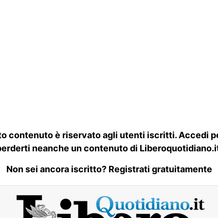
o contenuto è riservato agli utenti iscritti. Accedi p
perderti neanche un contenuto di Liberoquotidiano.it
Non sei ancora iscritto? Registrati gratuitamente