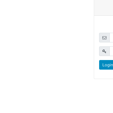
Login