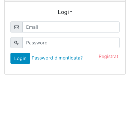
Login
Registrati
Password dimenticata?
Login