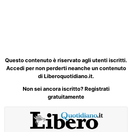
Questo contenuto è riservato agli utenti iscritti.
Accedi per non perderti neanche un contenuto
di Liberoquotidiano.it.
Non sei ancora iscritto? Registrati
gratuitamente