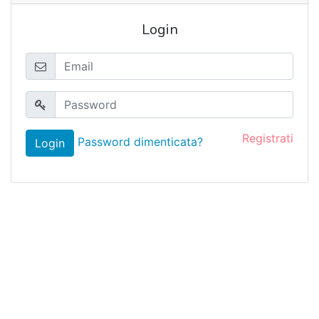
Login
Registrati
Password dimenticata?
Login