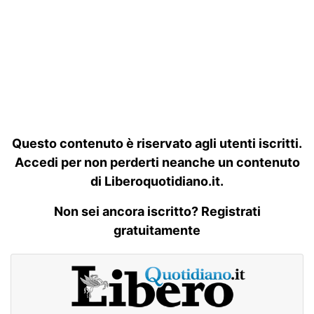
Questo contenuto è riservato agli utenti iscritti.
Accedi per non perderti neanche un contenuto
di Liberoquotidiano.it.
Non sei ancora iscritto? Registrati
gratuitamente