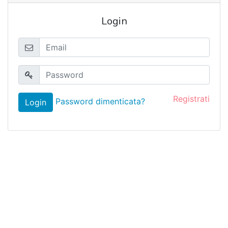
Login
Registrati
Password dimenticata?
Login