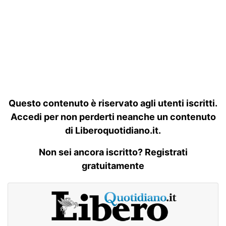
Questo contenuto è riservato agli utenti iscritti.
Accedi per non perderti neanche un contenuto
di Liberoquotidiano.it.
Non sei ancora iscritto? Registrati
gratuitamente