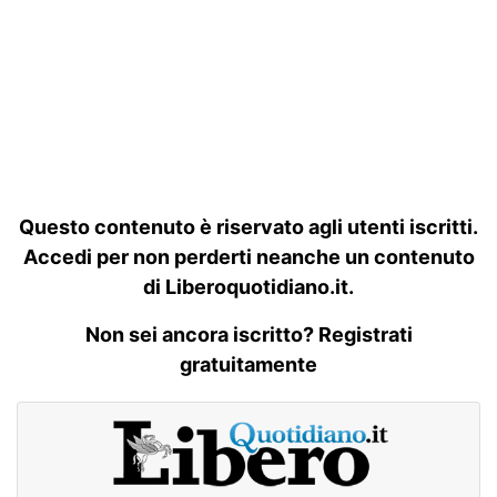
Questo contenuto è riservato agli utenti iscritti.
Accedi per non perderti neanche un contenuto
di Liberoquotidiano.it.
Non sei ancora iscritto? Registrati
gratuitamente