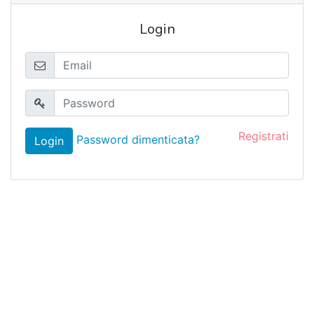
Login
Registrati
Password dimenticata?
Login