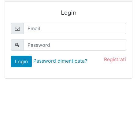
Login
Registrati
Password dimenticata?
Login