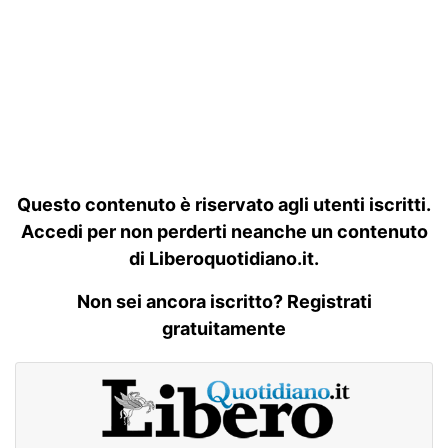
Questo contenuto è riservato agli utenti iscritti.
Accedi per non perderti neanche un contenuto
di Liberoquotidiano.it.
Non sei ancora iscritto? Registrati
gratuitamente