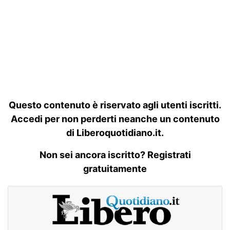
Questo contenuto è riservato agli utenti iscritti.
Accedi per non perderti neanche un contenuto
di Liberoquotidiano.it.
Non sei ancora iscritto? Registrati
gratuitamente