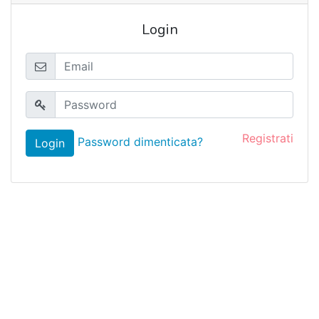
Login
Registrati
Password dimenticata?
Login