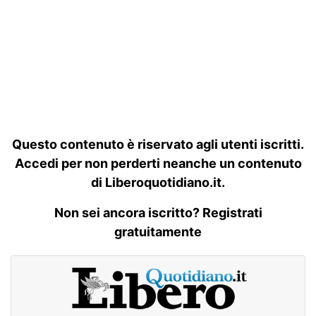
Questo contenuto è riservato agli utenti iscritti.
Accedi per non perderti neanche un contenuto
di Liberoquotidiano.it.
Non sei ancora iscritto? Registrati
gratuitamente