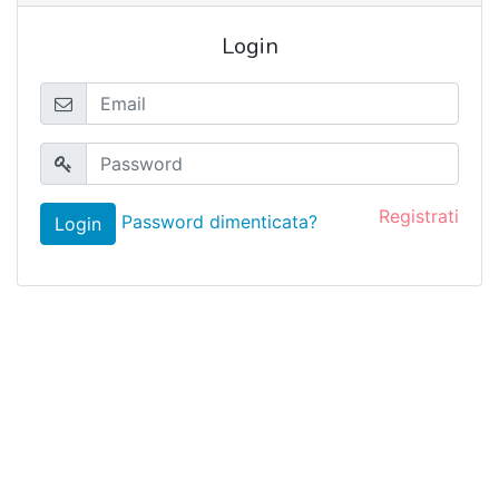
Login
Registrati
Password dimenticata?
Login