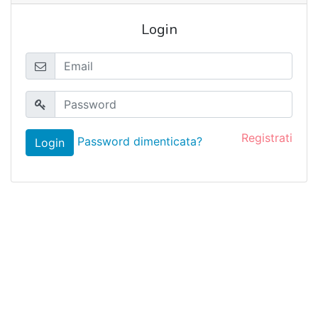
Login
Registrati
Password dimenticata?
Login