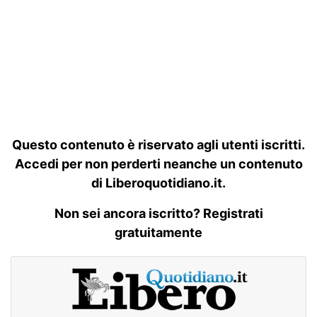
Questo contenuto è riservato agli utenti iscritti.
Accedi per non perderti neanche un contenuto
di Liberoquotidiano.it.
Non sei ancora iscritto? Registrati
gratuitamente