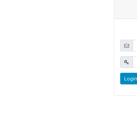
Login