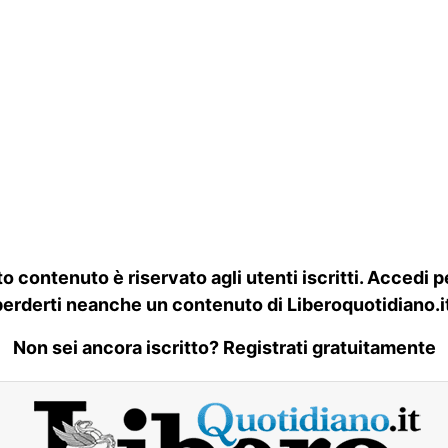
o contenuto è riservato agli utenti iscritti. Accedi p
perderti neanche un contenuto di Liberoquotidiano.it
Non sei ancora iscritto? Registrati gratuitamente