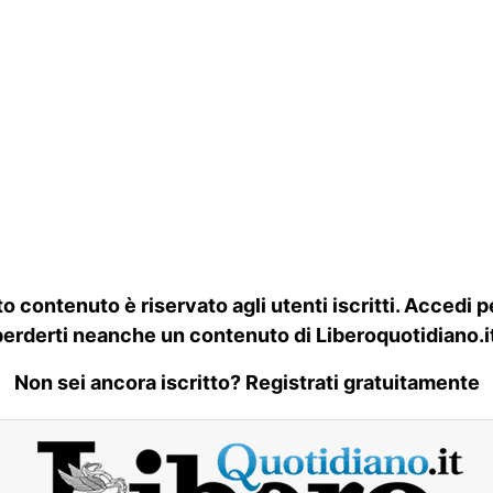
o contenuto è riservato agli utenti iscritti. Accedi p
perderti neanche un contenuto di Liberoquotidiano.it
Non sei ancora iscritto? Registrati gratuitamente