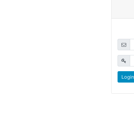
Login