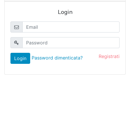
Login
Registrati
Password dimenticata?
Login