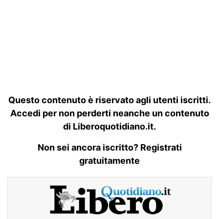
Questo contenuto è riservato agli utenti iscritti.
Accedi per non perderti neanche un contenuto
di Liberoquotidiano.it.
Non sei ancora iscritto? Registrati
gratuitamente