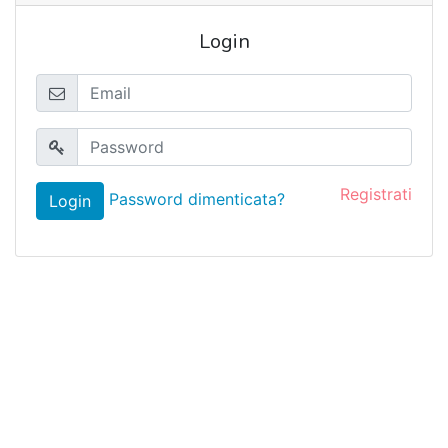
Login
Registrati
Password dimenticata?
Login