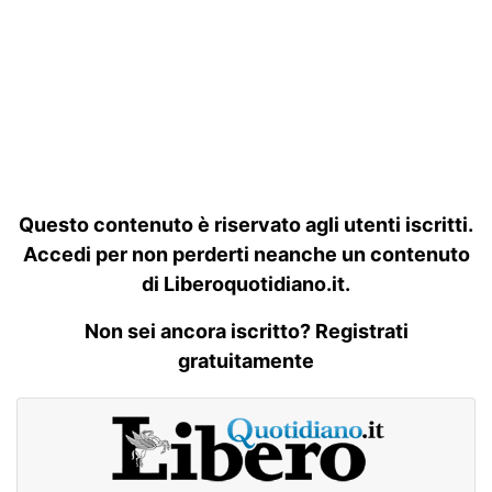
Questo contenuto è riservato agli utenti iscritti.
Accedi per non perderti neanche un contenuto
di Liberoquotidiano.it.
Non sei ancora iscritto? Registrati
gratuitamente