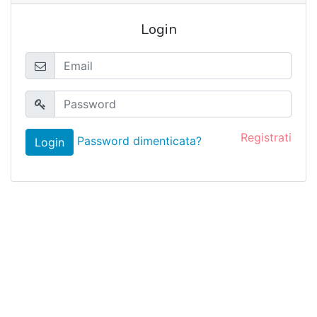
Login
Registrati
Password dimenticata?
Login