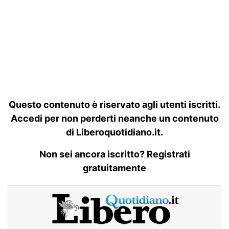
Questo contenuto è riservato agli utenti iscritti.
Accedi per non perderti neanche un contenuto
di Liberoquotidiano.it.
Non sei ancora iscritto? Registrati
gratuitamente