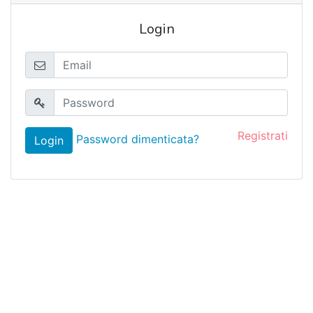
Login
Registrati
Password dimenticata?
Login