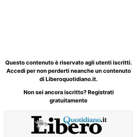
Questo contenuto è riservato agli utenti iscritti.
Accedi per non perderti neanche un contenuto
di Liberoquotidiano.it.
Non sei ancora iscritto? Registrati
gratuitamente