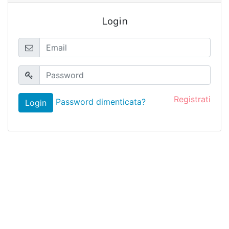
Login
Registrati
Password dimenticata?
Login