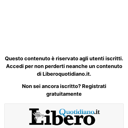
Questo contenuto è riservato agli utenti iscritti.
Accedi per non perderti neanche un contenuto
di Liberoquotidiano.it.
Non sei ancora iscritto? Registrati
gratuitamente