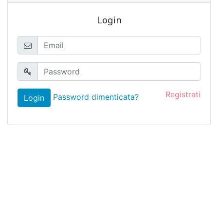
Login
Registrati
Password dimenticata?
Login