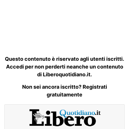
Questo contenuto è riservato agli utenti iscritti.
Accedi per non perderti neanche un contenuto
di Liberoquotidiano.it.
Non sei ancora iscritto? Registrati
gratuitamente